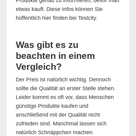
Produkte genau zu informieren, bevor man
etwas kauft. Diese Infos können Sie
hoffentlich hier finden bei Testcity.
Was gibt es zu
beachten in einem
Vergleich?
Der Preis ist natürlich wichtig. Dennoch
sollte die Qualität an erster Stelle stehen.
Leider kommt es oft vor, dass Menschen
günstige Produkte kaufen und
anschließend mit der Qualität nicht
zufrieden sind. Manchmal lassen sich
natürlich Schnäppchen machen.