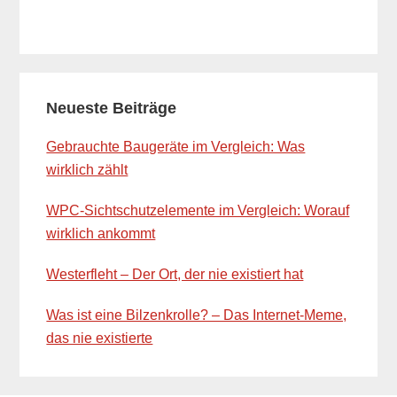
Primary
Neueste Beiträge
Sidebar
Gebrauchte Baugeräte im Vergleich: Was
wirklich zählt
WPC-Sichtschutzelemente im Vergleich: Worauf
wirklich ankommt
Westerfleht – Der Ort, der nie existiert hat
Was ist eine Bilzenkrolle? – Das Internet-Meme,
das nie existierte