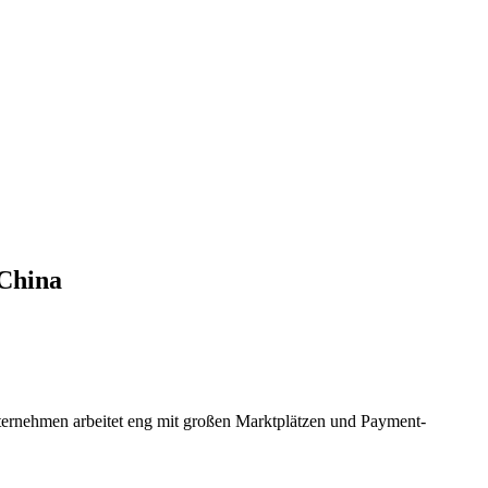
 China
nternehmen arbeitet eng mit großen Marktplätzen und Payment-