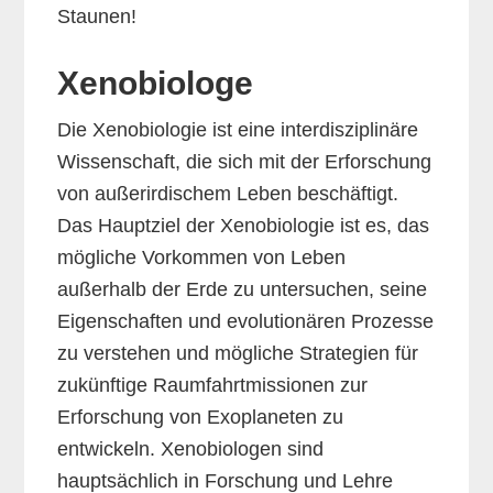
Staunen!
Xenobiologe
Die Xenobiologie ist eine interdisziplinäre
Wissenschaft, die sich mit der Erforschung
von außerirdischem Leben beschäftigt.
Das Hauptziel der Xenobiologie ist es, das
mögliche Vorkommen von Leben
außerhalb der Erde zu untersuchen, seine
Eigenschaften und evolutionären Prozesse
zu verstehen und mögliche Strategien für
zukünftige Raumfahrtmissionen zur
Erforschung von Exoplaneten zu
entwickeln. Xenobiologen sind
hauptsächlich in Forschung und Lehre