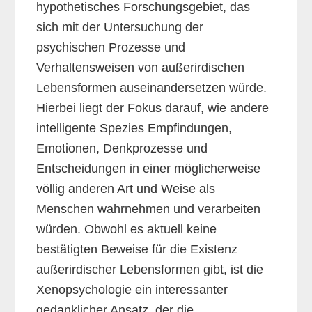
hypothetisches Forschungsgebiet, das
sich mit der Untersuchung der
psychischen Prozesse und
Verhaltensweisen von außerirdischen
Lebensformen auseinandersetzen würde.
Hierbei liegt der Fokus darauf, wie andere
intelligente Spezies Empfindungen,
Emotionen, Denkprozesse und
Entscheidungen in einer möglicherweise
völlig anderen Art und Weise als
Menschen wahrnehmen und verarbeiten
würden. Obwohl es aktuell keine
bestätigten Beweise für die Existenz
außerirdischer Lebensformen gibt, ist die
Xenopsychologie ein interessanter
gedanklicher Ansatz, der die