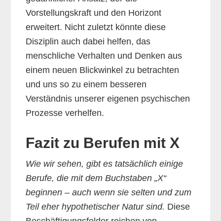
Vorstellungskraft und den Horizont
erweitert. Nicht zuletzt könnte diese
Disziplin auch dabei helfen, das
menschliche Verhalten und Denken aus
einem neuen Blickwinkel zu betrachten
und uns so zu einem besseren
Verständnis unserer eigenen psychischen
Prozesse verhelfen.
Fazit zu Berufen mit X
Wie wir sehen, gibt es tatsächlich einige
Berufe, die mit dem Buchstaben „X“
beginnen – auch wenn sie selten und zum
Teil eher hypothetischer Natur sind.
Diese
Beschäftigungsfelder reichen von