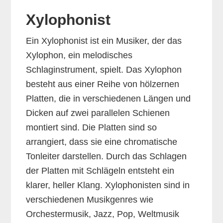
Xylophonist
Ein Xylophonist ist ein Musiker, der das
Xylophon, ein melodisches
Schlaginstrument, spielt. Das Xylophon
besteht aus einer Reihe von hölzernen
Platten, die in verschiedenen Längen und
Dicken auf zwei parallelen Schienen
montiert sind. Die Platten sind so
arrangiert, dass sie eine chromatische
Tonleiter darstellen. Durch das Schlagen
der Platten mit Schlägeln entsteht ein
klarer, heller Klang. Xylophonisten sind in
verschiedenen Musikgenres wie
Orchestermusik, Jazz, Pop, Weltmusik