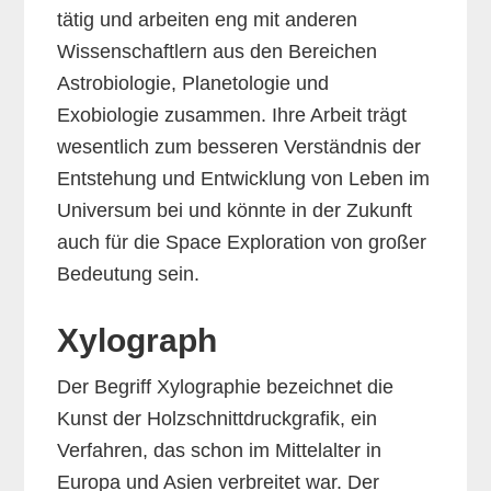
tätig und arbeiten eng mit anderen
Wissenschaftlern aus den Bereichen
Astrobiologie, Planetologie und
Exobiologie zusammen. Ihre Arbeit trägt
wesentlich zum besseren Verständnis der
Entstehung und Entwicklung von Leben im
Universum bei und könnte in der Zukunft
auch für die Space Exploration von großer
Bedeutung sein.
Xylograph
Der Begriff Xylographie bezeichnet die
Kunst der Holzschnittdruckgrafik, ein
Verfahren, das schon im Mittelalter in
Europa und Asien verbreitet war. Der