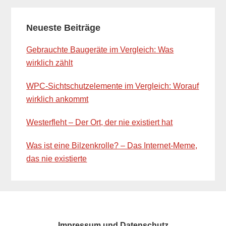
Primary
Neueste Beiträge
Sidebar
Gebrauchte Baugeräte im Vergleich: Was
wirklich zählt
WPC-Sichtschutzelemente im Vergleich: Worauf
wirklich ankommt
Westerfleht – Der Ort, der nie existiert hat
Was ist eine Bilzenkrolle? – Das Internet-Meme,
das nie existierte
Impressum und Datenschutz