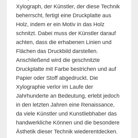
Xylograph, der Künstler, der diese Technik
beherrscht, fertigt eine Druckplatte aus
Holz, indem er ein Motiv in das Holz
schnitzt. Dabei muss der Künstler darauf
achten, dass die erhabenen Linien und
Flächen das Druckbild darstellen.
Anschließend wird die geschnitzte
Druckplatte mit Farbe bestrichen und auf
Papier oder Stoff abgedruckt. Die
Xylographie verlor im Laufe der
Jahrhunderte an Bedeutung, erlebt jedoch
in den letzten Jahren eine Renaissance,
da viele Künstler und Kunstliebhaber das
handwerkliche Können und die besondere
Ästhetik dieser Technik wiederentdecken.