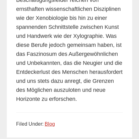
ernsthaften wissenschaftlichen Disziplinen
wie der Xenobiologie bis hin zu einer
spannenden Schnittstelle zwischen Kunst
und Handwerk wie der Xylographie. Was
diese Berufe jedoch gemeinsam haben, ist
das Faszinosum des Außergewöhnlichen
und Unbekannten, das die Neugier und die
Entdeckerlust des Menschen herausfordert
und uns stets dazu anregt, die Grenzen
des Möglichen auszuloten und neue
Horizonte zu erforschen.
Filed Under:
Blog