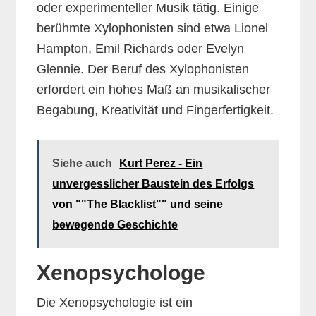
oder experimenteller Musik tätig. Einige
berühmte Xylophonisten sind etwa Lionel
Hampton, Emil Richards oder Evelyn
Glennie. Der Beruf des Xylophonisten
erfordert ein hohes Maß an musikalischer
Begabung, Kreativität und Fingerfertigkeit.
Siehe auch
Kurt Perez - Ein
unvergesslicher Baustein des Erfolgs
von ""The Blacklist"" und seine
bewegende Geschichte
Xenopsychologe
Die Xenopsychologie ist ein