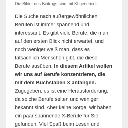
Die Bilder des Beitrags sind mit KI generiert.
Die Suche nach außergewöhnlichen
Berufen ist immer spannend und
interessant. Es gibt viele Berufe, die man
auf den ersten Blick nicht erwartet, und
noch weniger weiß man, dass es
tatsächlich Menschen gibt, die diese
Berufe ausüben.
In diesem Artikel wollen
wir uns auf Berufe konzentrieren, die
mit dem Buchstaben X anfangen.
Zugegeben, es ist eine Herausforderung,
da solche Berufe selten und weniger
bekannt sind. Aber keine Sorge, wir haben
ein paar spannende X-Berufe für Sie
gefunden. Viel Spaß beim Lesen und