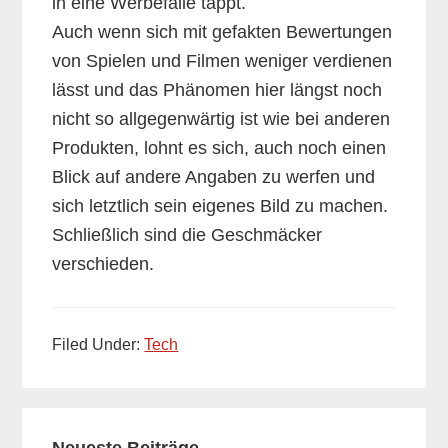
in eine Werbefalle tappt.
Auch wenn sich mit gefakten Bewertungen
von Spielen und Filmen weniger verdienen
lässt und das Phänomen hier längst noch
nicht so allgegenwärtig ist wie bei anderen
Produkten, lohnt es sich, auch noch einen
Blick auf andere Angaben zu werfen und
sich letztlich sein eigenes Bild zu machen.
Schließlich sind die Geschmäcker
verschieden.
Filed Under:
Tech
Primary
Neueste Beiträge