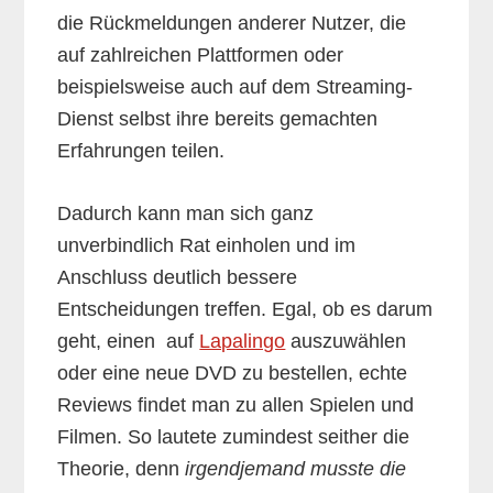
die Rückmeldungen anderer Nutzer, die
auf zahlreichen Plattformen oder
beispielsweise auch auf dem Streaming-
Dienst selbst ihre bereits gemachten
Erfahrungen teilen.
Dadurch kann man sich ganz
unverbindlich Rat einholen und im
Anschluss deutlich bessere
Entscheidungen treffen. Egal, ob es darum
geht, einen auf
Lapalingo
auszuwählen
oder eine neue DVD zu bestellen, echte
Reviews findet man zu allen Spielen und
Filmen. So lautete zumindest seither die
Theorie, denn
irgendjemand musste die