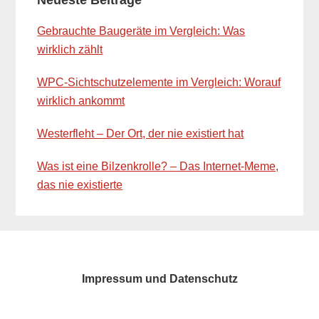
Sidebar
Gebrauchte Baugeräte im Vergleich: Was
wirklich zählt
WPC-Sichtschutzelemente im Vergleich: Worauf
wirklich ankommt
Westerfleht – Der Ort, der nie existiert hat
Was ist eine Bilzenkrolle? – Das Internet-Meme,
das nie existierte
Impressum und Datenschutz