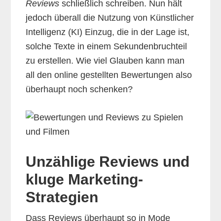
Reviews
schließlich schreiben. Nun hält
jedoch überall die Nutzung von Künstlicher
Intelligenz (KI) Einzug, die in der Lage ist,
solche Texte in einem Sekundenbruchteil
zu erstellen. Wie viel Glauben kann man
all den online gestellten Bewertungen also
überhaupt noch schenken?
Unzählige Reviews und
kluge Marketing-
Strategien
Dass Reviews überhaupt so in Mode