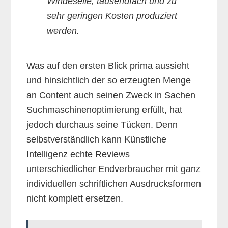
Windeseile, tausendfach und zu
sehr geringen Kosten produziert
werden.
Was auf den ersten Blick prima aussieht
und hinsichtlich der so erzeugten Menge
an Content auch seinen Zweck in Sachen
Suchmaschinenoptimierung erfüllt, hat
jedoch durchaus seine Tücken. Denn
selbstverständlich kann Künstliche
Intelligenz echte Reviews
unterschiedlicher Endverbraucher mit ganz
individuellen schriftlichen Ausdrucksformen
nicht komplett ersetzen.