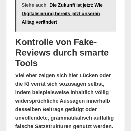
Siehe auch
Die Zukunft ist jetzt: Wie
Digitalisierung bereits jetzt unseren
Alltag verändert
Kontrolle von Fake-
Reviews durch smarte
Tools
Viel eher zeigen sich hier Lücken oder
die KI verrät sich sozusagen selbst,
indem beispielsweise inhaltlich völlig
widersprüchliche Aussagen innerhalb
desselben Beitrags getätigt oder
unvollendete, grammatikalisch auffällig
falsche Satzstrukturen genutzt werden.