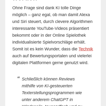
Ohne Frage sind dank KI tolle Dinge
möglich – ganz egal, ob man damit Alexa
und Siri steuert, durch clevere Algorithmen
interessante YouTube-Videos präsentiert
bekommt oder in der Online Spielothek
individualisierte Spielvorschläge erhält.
Somit ist es kein Wunder, dass die
Technik
auch auf Bewertungsportalen und vielerlei
digitalen Plattformen gerne genutzt wird.
Schließlich können Reviews
mithilfe von KI-gesteuerten
Texterstellungsprogrammen wie
unter anderem ChatGPT in