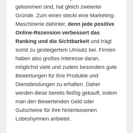
gekommen sind, hat gleich zweierlei
Gründe. Zum einen steckt eine Marketing-
Maschinerie dahinter,
denn jede positive
Online-Rezension verbessert das
Ranking und die Sichtbarkeit
und trägt
somit zu gesteigertem Umsatz bei. Firmen
haben also großes Interesse daran,
möglichst viele und zudem besonders gute
Bewertungen für ihre Produkte und
Dienstleistungen zu erhalten. Daher
werden diese bereits fleißig gekauft, indem
man den Bewertenden Geld oder
Gutscheine für ihre hinterlassenen
Lobeshymnen anbietet.