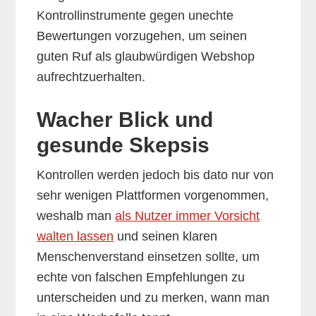
Kontrollinstrumente gegen unechte
Bewertungen vorzugehen, um seinen
guten Ruf als glaubwürdigen Webshop
aufrechtzuerhalten.
Wacher Blick und
gesunde Skepsis
Kontrollen werden jedoch bis dato nur von
sehr wenigen Plattformen vorgenommen,
weshalb man
als Nutzer immer Vorsicht
walten lassen
und seinen klaren
Menschenverstand einsetzen sollte, um
echte von falschen Empfehlungen zu
unterscheiden und zu merken, wann man