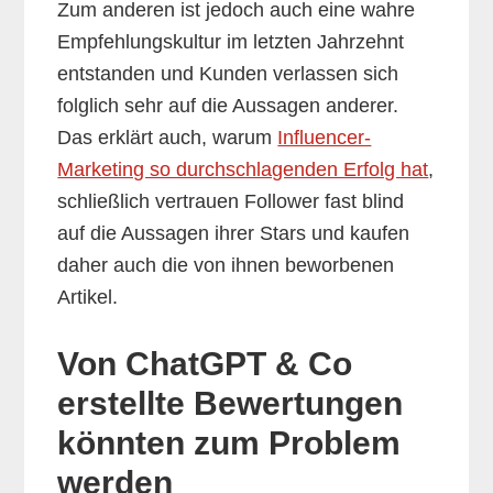
Zum anderen ist jedoch auch eine wahre
Empfehlungskultur im letzten Jahrzehnt
entstanden und Kunden verlassen sich
folglich sehr auf die Aussagen anderer.
Das erklärt auch, warum
Influencer-
Marketing so durchschlagenden Erfolg hat
,
schließlich vertrauen Follower fast blind
auf die Aussagen ihrer Stars und kaufen
daher auch die von ihnen beworbenen
Artikel.
Von ChatGPT & Co
erstellte Bewertungen
könnten zum Problem
werden