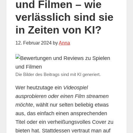
und Filmen – wie
verlässlich sind sie
in Zeiten von KI?
12. Februar 2024
by
Anna
Die Bilder des Beitrags sind mit KI generiert.
Wer heutzutage ein
Videospiel
ausprobieren oder einen Film streamen
möchte
, wählt nur selten beliebig etwas
aus, das einfach einen ansprechenden
Titel oder ein verheißungsvolles Cover zu
bieten hat. Stattdessen vertraut man auf