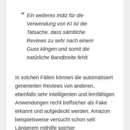
Ein weiteres Indiz für die
Verwendung von KI ist die
Tatsache, dass sämtliche
Reviews zu sehr nach einem
Guss klingen und somit die
natürliche Bandbreite fehlt.
In solchen Fällen können die automatisiert
generierten Reviews von anderen,
ebenfalls sehr intelligenten und lernfähigen
Anwendungen recht treffsicher als Fake
erkannt und aufgedeckt werden. Amazon
beispielsweise versucht schon seit
Längerem mithilfe solcher