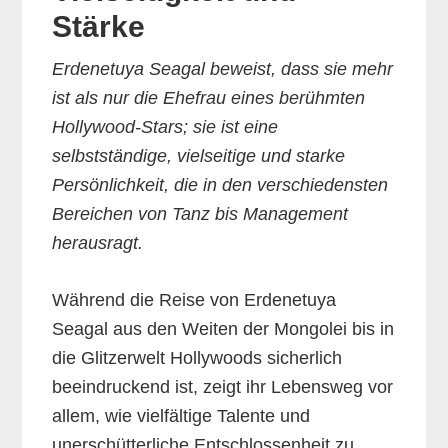
Stärke
Erdenetuya Seagal beweist, dass sie mehr
ist als nur die Ehefrau eines berühmten
Hollywood-Stars; sie ist eine
selbstständige, vielseitige und starke
Persönlichkeit, die in den verschiedensten
Bereichen von Tanz bis Management
herausragt.
Während die Reise von Erdenetuya
Seagal aus den Weiten der Mongolei bis in
die Glitzerwelt Hollywoods sicherlich
beeindruckend ist, zeigt ihr Lebensweg vor
allem, wie vielfältige Talente und
unerschütterliche Entschlossenheit zu