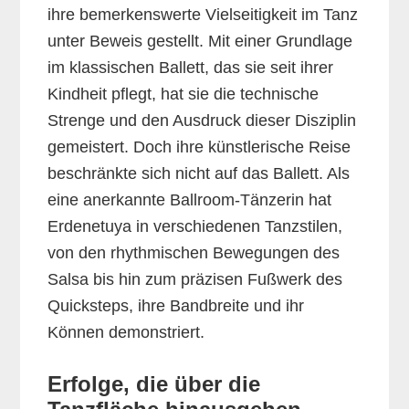
ihre bemerkenswerte Vielseitigkeit im Tanz
unter Beweis gestellt. Mit einer Grundlage
im klassischen Ballett, das sie seit ihrer
Kindheit pflegt, hat sie die technische
Strenge und den Ausdruck dieser Disziplin
gemeistert. Doch ihre künstlerische Reise
beschränkte sich nicht auf das Ballett. Als
eine anerkannte Ballroom-Tänzerin hat
Erdenetuya in verschiedenen Tanzstilen,
von den rhythmischen Bewegungen des
Salsa bis hin zum präzisen Fußwerk des
Quicksteps, ihre Bandbreite und ihr
Können demonstriert.
Erfolge, die über die