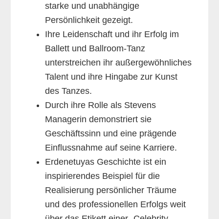
starke und unabhängige
Persönlichkeit gezeigt.
Ihre Leidenschaft und ihr Erfolg im
Ballett und Ballroom-Tanz
unterstreichen ihr außergewöhnliches
Talent und ihre Hingabe zur Kunst
des Tanzes.
Durch ihre Rolle als Stevens
Managerin demonstriert sie
Geschäftssinn und eine prägende
Einflussnahme auf seine Karriere.
Erdenetuyas Geschichte ist ein
inspirierendes Beispiel für die
Realisierung persönlicher Träume
und des professionellen Erfolgs weit
über das Etikett einer „Celebrity-