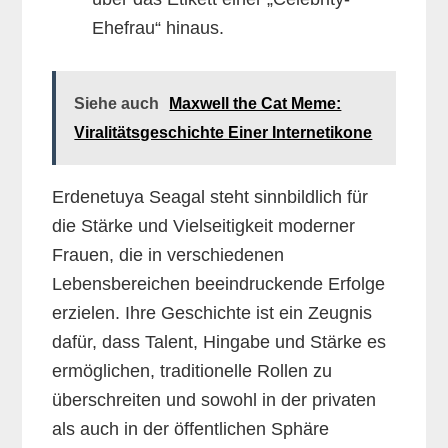
Ehefrau“ hinaus.
Siehe auch
Maxwell the Cat Meme:
Viralitätsgeschichte Einer Internetikone
Erdenetuya Seagal steht sinnbildlich für
die Stärke und Vielseitigkeit moderner
Frauen, die in verschiedenen
Lebensbereichen beeindruckende Erfolge
erzielen. Ihre Geschichte ist ein Zeugnis
dafür, dass Talent, Hingabe und Stärke es
ermöglichen, traditionelle Rollen zu
überschreiten und sowohl in der privaten
als auch in der öffentlichen Sphäre