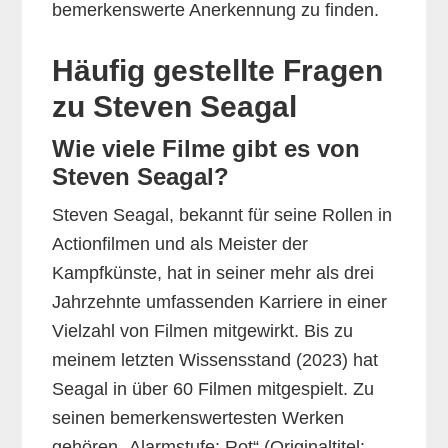
bemerkenswerte Anerkennung zu finden.
Häufig gestellte Fragen
zu Steven Seagal
Wie viele Filme gibt es von
Steven Seagal?
Steven Seagal, bekannt für seine Rollen in
Actionfilmen und als Meister der
Kampfkünste, hat in seiner mehr als drei
Jahrzehnte umfassenden Karriere in einer
Vielzahl von Filmen mitgewirkt. Bis zu
meinem letzten Wissensstand (2023) hat
Seagal in über 60 Filmen mitgespielt. Zu
seinen bemerkenswertesten Werken
gehören „Alarmstufe: Rot“ (Originaltitel: