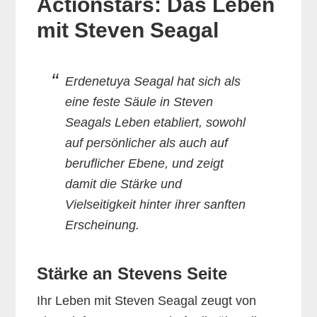
Actionstars: Das Leben
mit Steven Seagal
Erdenetuya Seagal hat sich als
eine feste Säule in Steven
Seagals Leben etabliert, sowohl
auf persönlicher als auch auf
beruflicher Ebene, und zeigt
damit die Stärke und
Vielseitigkeit hinter ihrer sanften
Erscheinung.
Stärke an Stevens Seite
Ihr Leben mit Steven Seagal zeugt von