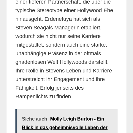
einer tieferen Partnerschaft, die über die
typische Stereotype einer Hollywood-Ehe
hinausgeht. Erdenetuya hat sich als
Steven Seagals Managerin etabliert,
wodurch sie nicht nur seine Karriere
mitgestaltet, sondern auch eine starke,
unabhängige Präsenz in der oftmals
gnadenlosen Welt Hollywoods darstellt.
Ihre Rolle in Stevens Leben und Karriere
unterstreicht ihr Engagement und ihre
Fähigkeit, Erfolg jenseits des
Rampenlichts zu finden.
Siehe auch
Molly Leigh Burton - Ein
Blick in das geheimnisvolle Leben der