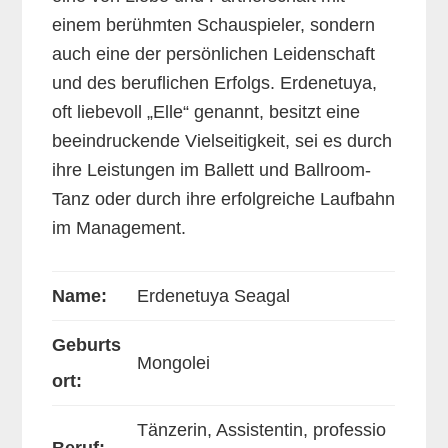
einem berühmten Schauspieler, sondern
auch eine der persönlichen Leidenschaft
und des beruflichen Erfolgs. Erdenetuya,
oft liebevoll „Elle“ genannt, besitzt eine
beeindruckende Vielseitigkeit, sei es durch
ihre Leistungen im Ballett und Ballroom-
Tanz oder durch ihre erfolgreiche Laufbahn
im Management.
Name:
Erdenetuya Seagal
Geburts
Mongolei
ort:
Tänzerin, Assistentin, professio
Beruf: