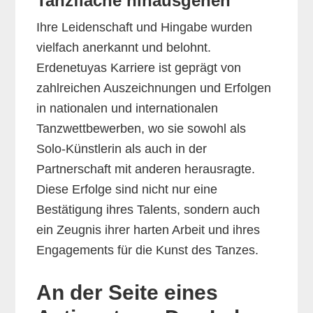
Tanzfläche hinausgehen
Ihre Leidenschaft und Hingabe wurden
vielfach anerkannt und belohnt.
Erdenetuyas Karriere ist geprägt von
zahlreichen Auszeichnungen und Erfolgen
in nationalen und internationalen
Tanzwettbewerben, wo sie sowohl als
Solo-Künstlerin als auch in der
Partnerschaft mit anderen herausragte.
Diese Erfolge sind nicht nur eine
Bestätigung ihres Talents, sondern auch
ein Zeugnis ihrer harten Arbeit und ihres
Engagements für die Kunst des Tanzes.
An der Seite eines