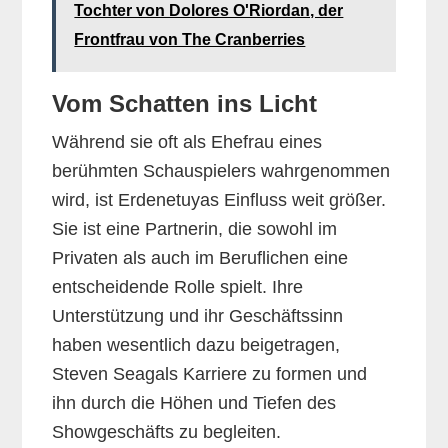
Tochter von Dolores O'Riordan, der
Frontfrau von The Cranberries
Vom Schatten ins Licht
Während sie oft als Ehefrau eines
berühmten Schauspielers wahrgenommen
wird, ist Erdenetuyas Einfluss weit größer.
Sie ist eine Partnerin, die sowohl im
Privaten als auch im Beruflichen eine
entscheidende Rolle spielt. Ihre
Unterstützung und ihr Geschäftssinn
haben wesentlich dazu beigetragen,
Steven Seagals Karriere zu formen und
ihn durch die Höhen und Tiefen des
Showgeschäfts zu begleiten.