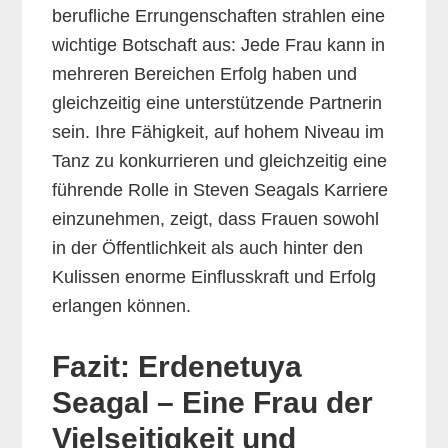
berufliche Errungenschaften strahlen eine
wichtige Botschaft aus: Jede Frau kann in
mehreren Bereichen Erfolg haben und
gleichzeitig eine unterstützende Partnerin
sein. Ihre Fähigkeit, auf hohem Niveau im
Tanz zu konkurrieren und gleichzeitig eine
führende Rolle in Steven Seagals Karriere
einzunehmen, zeigt, dass Frauen sowohl
in der Öffentlichkeit als auch hinter den
Kulissen enorme Einflusskraft und Erfolg
erlangen können.
Fazit: Erdenetuya
Seagal – Eine Frau der
Vielseitigkeit und