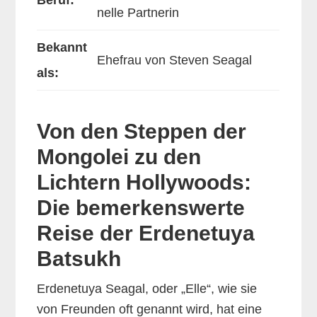
nelle Partnerin
Bekannt
Ehefrau von Steven Seagal
als:
Von den Steppen der
Mongolei zu den
Lichtern Hollywoods:
Die bemerkenswerte
Reise der Erdenetuya
Batsukh
Erdenetuya Seagal, oder „Elle“, wie sie
von Freunden oft genannt wird, hat eine