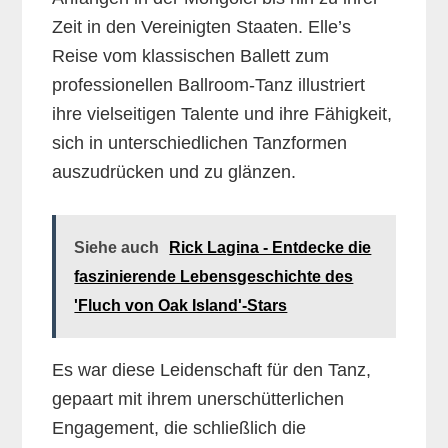
Zeit in den Vereinigten Staaten. Elle’s
Reise vom klassischen Ballett zum
professionellen Ballroom-Tanz illustriert
ihre vielseitigen Talente und ihre Fähigkeit,
sich in unterschiedlichen Tanzformen
auszudrücken und zu glänzen.
Siehe auch
Rick Lagina - Entdecke die
faszinierende Lebensgeschichte des
'Fluch von Oak Island'-Stars
Es war diese Leidenschaft für den Tanz,
gepaart mit ihrem unerschütterlichen
Engagement, die schließlich die