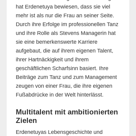
hat Erdenetuya bewiesen, dass sie viel
mehr ist als nur die Frau an seiner Seite.
Durch ihre Erfolge im professionellen Tanz
und ihre Rolle als Stevens Managerin hat
sie eine bemerkenswerte Karriere
aufgebaut, die auf ihrem eigenen Talent,
ihrer Hartnäckigkeit und ihrem
geschäftlichen Scharfsinn basiert. Ihre
Beiträge zum Tanz und zum Management
zeugen von einer Frau, die ihre eigenen
Fußabdrücke in der Welt hinterlässt.
Multitalent mit ambitionierten
Zielen
Erdenetuyas Lebensgeschichte und