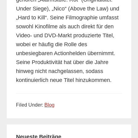
Under Siege), „Nico“ (Above the Law) und
„Hard to Kill“. Seine Filmographie umfasst
sowohl Kinofilme als auch direkt für den
Video- und DVD-Markt produzierte Titel,
wobei er häufig die Rolle des
unbesiegbaren Actionhelden übernimmt.
Seine Produktivität hat über die Jahre
hinweg nicht nachgelassen, sodass
kontinuierlich neue Titel hinzukommen.
Filed Under:
Blog
Primary
Neueste Beiträge