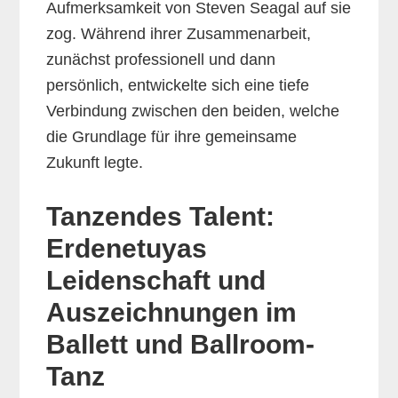
Aufmerksamkeit von Steven Seagal auf sie
zog. Während ihrer Zusammenarbeit,
zunächst professionell und dann
persönlich, entwickelte sich eine tiefe
Verbindung zwischen den beiden, welche
die Grundlage für ihre gemeinsame
Zukunft legte.
Tanzendes Talent:
Erdenetuyas
Leidenschaft und
Auszeichnungen im
Ballett und Ballroom-
Tanz