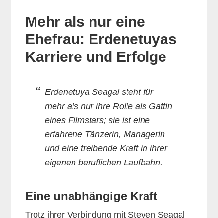
Mehr als nur eine
Ehefrau: Erdenetuyas
Karriere und Erfolge
Erdenetuya Seagal steht für
mehr als nur ihre Rolle als Gattin
eines Filmstars; sie ist eine
erfahrene Tänzerin, Managerin
und eine treibende Kraft in ihrer
eigenen beruflichen Laufbahn.
Eine unabhängige Kraft
Trotz ihrer Verbindung mit Steven Seagal