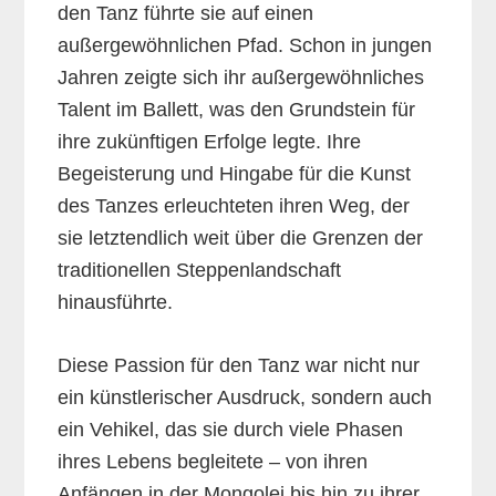
den Tanz führte sie auf einen
außergewöhnlichen Pfad. Schon in jungen
Jahren zeigte sich ihr außergewöhnliches
Talent im Ballett, was den Grundstein für
ihre zukünftigen Erfolge legte. Ihre
Begeisterung und Hingabe für die Kunst
des Tanzes erleuchteten ihren Weg, der
sie letztendlich weit über die Grenzen der
traditionellen Steppenlandschaft
hinausführte.
Diese Passion für den Tanz war nicht nur
ein künstlerischer Ausdruck, sondern auch
ein Vehikel, das sie durch viele Phasen
ihres Lebens begleitete – von ihren
Anfängen in der Mongolei bis hin zu ihrer