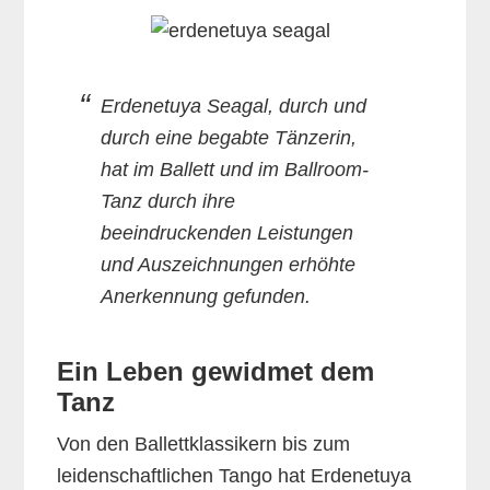
Erdenetuya Seagal, durch und
durch eine begabte Tänzerin,
hat im Ballett und im Ballroom-
Tanz durch ihre
beeindruckenden Leistungen
und Auszeichnungen erhöhte
Anerkennung gefunden.
Ein Leben gewidmet dem
Tanz
Von den Ballettklassikern bis zum
leidenschaftlichen Tango hat Erdenetuya