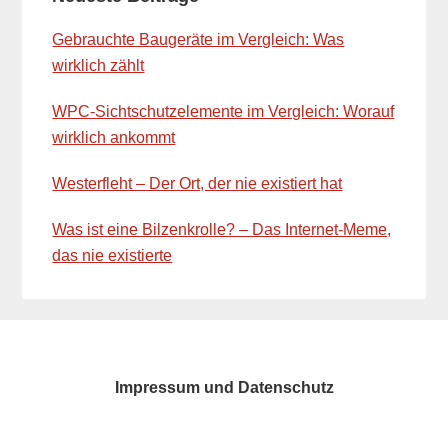
Sidebar
Gebrauchte Baugeräte im Vergleich: Was
wirklich zählt
WPC-Sichtschutzelemente im Vergleich: Worauf
wirklich ankommt
Westerfleht – Der Ort, der nie existiert hat
Was ist eine Bilzenkrolle? – Das Internet-Meme,
das nie existierte
Impressum und Datenschutz