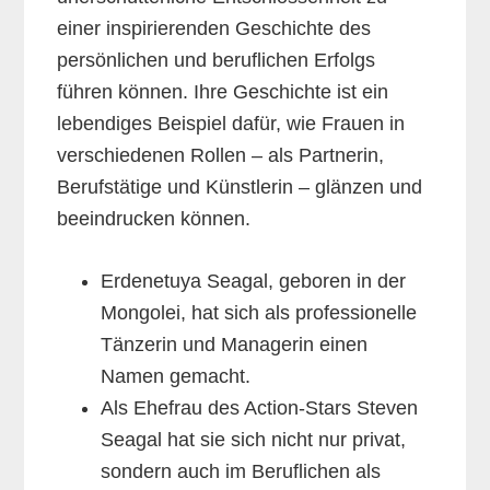
einer inspirierenden Geschichte des
persönlichen und beruflichen Erfolgs
führen können. Ihre Geschichte ist ein
lebendiges Beispiel dafür, wie Frauen in
verschiedenen Rollen – als Partnerin,
Berufstätige und Künstlerin – glänzen und
beeindrucken können.
Erdenetuya Seagal, geboren in der
Mongolei, hat sich als professionelle
Tänzerin und Managerin einen
Namen gemacht.
Als Ehefrau des Action-Stars Steven
Seagal hat sie sich nicht nur privat,
sondern auch im Beruflichen als