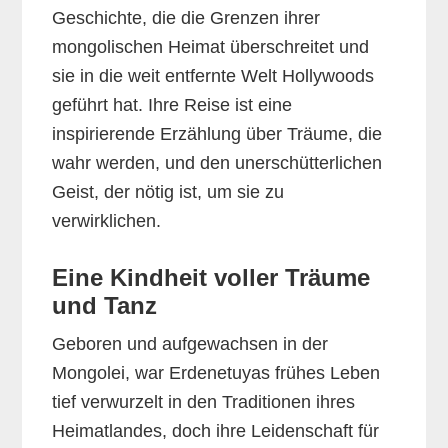
Geschichte, die die Grenzen ihrer
mongolischen Heimat überschreitet und
sie in die weit entfernte Welt Hollywoods
geführt hat. Ihre Reise ist eine
inspirierende Erzählung über Träume, die
wahr werden, und den unerschütterlichen
Geist, der nötig ist, um sie zu
verwirklichen.
Eine Kindheit voller Träume
und Tanz
Geboren und aufgewachsen in der
Mongolei, war Erdenetuyas frühes Leben
tief verwurzelt in den Traditionen ihres
Heimatlandes, doch ihre Leidenschaft für