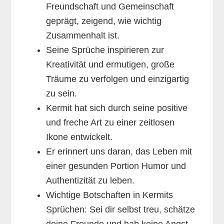
Freundschaft und Gemeinschaft
geprägt, zeigend, wie wichtig
Zusammenhalt ist.
Seine Sprüche inspirieren zur
Kreativität und ermutigen, große
Träume zu verfolgen und einzigartig
zu sein.
Kermit hat sich durch seine positive
und freche Art zu einer zeitlosen
Ikone entwickelt.
Er erinnert uns daran, das Leben mit
einer gesunden Portion Humor und
Authentizität zu leben.
Wichtige Botschaften in Kermits
Sprüchen: Sei dir selbst treu, schätze
deine Freunde und hab keine Angst