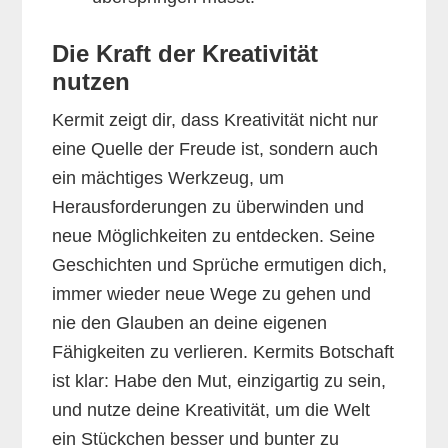
Die Kraft der Kreativität
nutzen
Kermit zeigt dir, dass Kreativität nicht nur
eine Quelle der Freude ist, sondern auch
ein mächtiges Werkzeug, um
Herausforderungen zu überwinden und
neue Möglichkeiten zu entdecken. Seine
Geschichten und Sprüche ermutigen dich,
immer wieder neue Wege zu gehen und
nie den Glauben an deine eigenen
Fähigkeiten zu verlieren. Kermits Botschaft
ist klar: Habe den Mut, einzigartig zu sein,
und nutze deine Kreativität, um die Welt
ein Stückchen besser und bunter zu