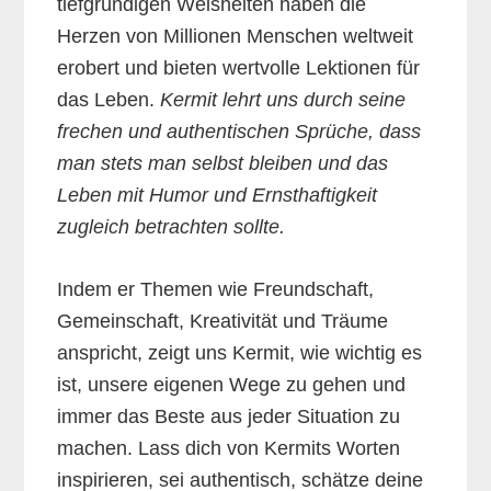
tiefgründigen Weisheiten haben die
Herzen von Millionen Menschen weltweit
erobert und bieten wertvolle Lektionen für
das Leben.
Kermit lehrt uns durch seine
frechen und authentischen Sprüche, dass
man stets man selbst bleiben und das
Leben mit Humor und Ernsthaftigkeit
zugleich betrachten sollte.
Indem er Themen wie Freundschaft,
Gemeinschaft, Kreativität und Träume
anspricht, zeigt uns Kermit, wie wichtig es
ist, unsere eigenen Wege zu gehen und
immer das Beste aus jeder Situation zu
machen. Lass dich von Kermits Worten
inspirieren, sei authentisch, schätze deine