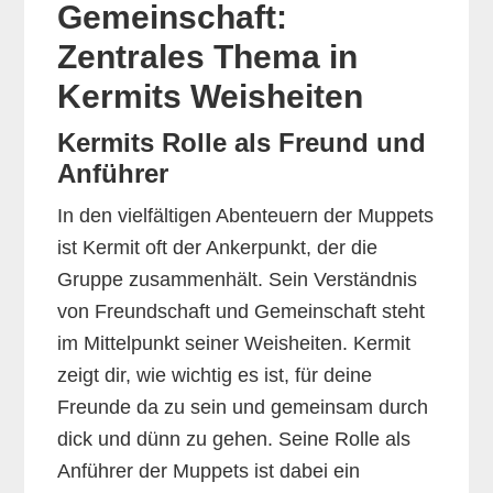
Gemeinschaft:
Zentrales Thema in
Kermits Weisheiten
Kermits Rolle als Freund und
Anführer
In den vielfältigen Abenteuern der Muppets
ist Kermit oft der Ankerpunkt, der die
Gruppe zusammenhält. Sein Verständnis
von Freundschaft und Gemeinschaft steht
im Mittelpunkt seiner Weisheiten. Kermit
zeigt dir, wie wichtig es ist, für deine
Freunde da zu sein und gemeinsam durch
dick und dünn zu gehen. Seine Rolle als
Anführer der Muppets ist dabei ein