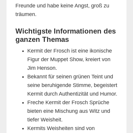
Freunde und habe keine Angst, groß zu
träumen.
Wichtigste Informationen des
ganzen Themas
Kermit der Frosch ist eine ikonische
Figur der Muppet Show, kreiert von
Jim Henson.
Bekannt für seinen grünen Teint und
seine beruhigende Stimme, begeistert
Kermit durch Authentizität und Humor.
Freche Kermit der Frosch Sprüche
bieten eine Mischung aus Witz und
tiefer Weisheit.
Kermits Weisheiten sind von