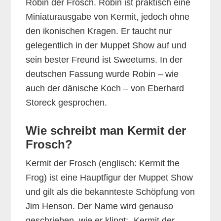
Robin der Frosch. Robin ist praktisch eine
Miniaturausgabe von Kermit, jedoch ohne
den ikonischen Kragen. Er taucht nur
gelegentlich in der Muppet Show auf und
sein bester Freund ist Sweetums. In der
deutschen Fassung wurde Robin – wie
auch der dänische Koch – von Eberhard
Storeck gesprochen.
Wie schreibt man Kermit der
Frosch?
Kermit der Frosch (englisch: Kermit the
Frog) ist eine Hauptfigur der Muppet Show
und gilt als die bekannteste Schöpfung von
Jim Henson. Der Name wird genauso
geschrieben, wie er klingt: „Kermit der