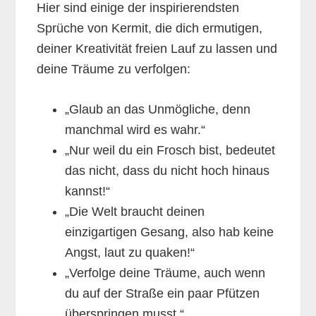
Hier sind einige der inspirierendsten
Sprüche von Kermit, die dich ermutigen,
deiner Kreativität freien Lauf zu lassen und
deine Träume zu verfolgen:
„Glaub an das Unmögliche, denn
manchmal wird es wahr.“
„Nur weil du ein Frosch bist, bedeutet
das nicht, dass du nicht hoch hinaus
kannst!“
„Die Welt braucht deinen
einzigartigen Gesang, also hab keine
Angst, laut zu quaken!“
„Verfolge deine Träume, auch wenn
du auf der Straße ein paar Pfützen
überspringen musst.“