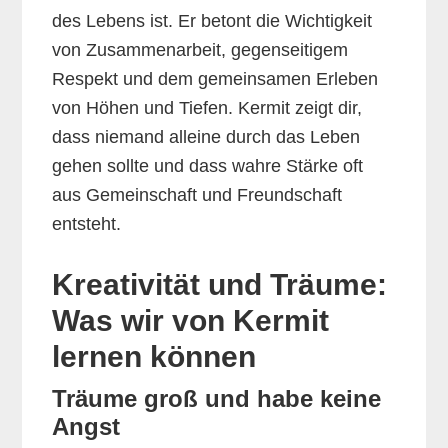
des Lebens ist. Er betont die Wichtigkeit
von Zusammenarbeit, gegenseitigem
Respekt und dem gemeinsamen Erleben
von Höhen und Tiefen. Kermit zeigt dir,
dass niemand alleine durch das Leben
gehen sollte und dass wahre Stärke oft
aus Gemeinschaft und Freundschaft
entsteht.
Kreativität und Träume:
Was wir von Kermit
lernen können
Träume groß und habe keine
Angst