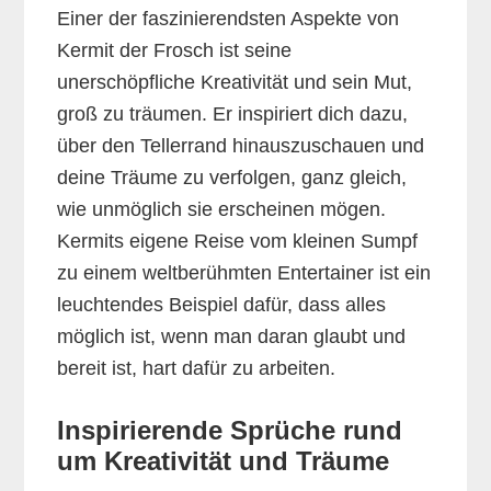
Einer der faszinierendsten Aspekte von
Kermit der Frosch ist seine
unerschöpfliche Kreativität und sein Mut,
groß zu träumen. Er inspiriert dich dazu,
über den Tellerrand hinauszuschauen und
deine Träume zu verfolgen, ganz gleich,
wie unmöglich sie erscheinen mögen.
Kermits eigene Reise vom kleinen Sumpf
zu einem weltberühmten Entertainer ist ein
leuchtendes Beispiel dafür, dass alles
möglich ist, wenn man daran glaubt und
bereit ist, hart dafür zu arbeiten.
Inspirierende Sprüche rund
um Kreativität und Träume