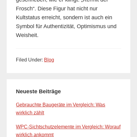
Frosch“. Diese Figur hat nicht nur
Kultstatus erreicht, sondern ist auch ein
Symbol für Authentizität, Optimismus und
Weisheit.
Filed Under:
Blog
Primary
Neueste Beiträge
Sidebar
Gebrauchte Baugeräte im Vergleich: Was
wirklich zählt
WPC-Sichtschutzelemente im Vergleich: Worauf
wirklich ankommt