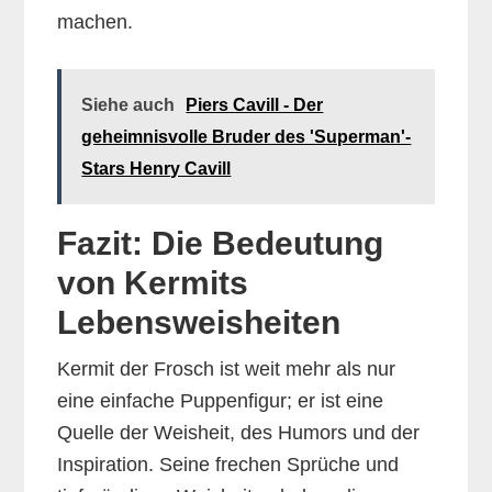
machen.
Siehe auch
Piers Cavill - Der
geheimnisvolle Bruder des 'Superman'-
Stars Henry Cavill
Fazit: Die Bedeutung
von Kermits
Lebensweisheiten
Kermit der Frosch ist weit mehr als nur
eine einfache Puppenfigur; er ist eine
Quelle der Weisheit, des Humors und der
Inspiration. Seine frechen Sprüche und