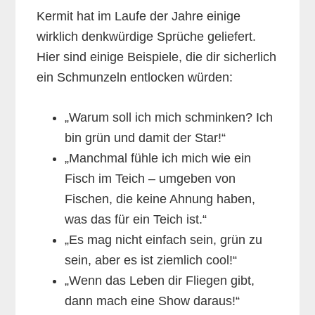
Kermit hat im Laufe der Jahre einige
wirklich denkwürdige Sprüche geliefert.
Hier sind einige Beispiele, die dir sicherlich
ein Schmunzeln entlocken würden:
„Warum soll ich mich schminken? Ich
bin grün und damit der Star!“
„Manchmal fühle ich mich wie ein
Fisch im Teich – umgeben von
Fischen, die keine Ahnung haben,
was das für ein Teich ist.“
„Es mag nicht einfach sein, grün zu
sein, aber es ist ziemlich cool!“
„Wenn das Leben dir Fliegen gibt,
dann mach eine Show daraus!“