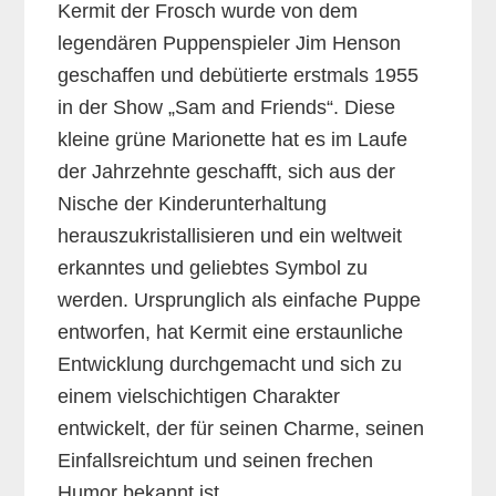
Kermit der Frosch wurde von dem
legendären Puppenspieler Jim Henson
geschaffen und debütierte erstmals 1955
in der Show „Sam and Friends“. Diese
kleine grüne Marionette hat es im Laufe
der Jahrzehnte geschafft, sich aus der
Nische der Kinderunterhaltung
herauszukristallisieren und ein weltweit
erkanntes und geliebtes Symbol zu
werden. Ursprunglich als einfache Puppe
entworfen, hat Kermit eine erstaunliche
Entwicklung durchgemacht und sich zu
einem vielschichtigen Charakter
entwickelt, der für seinen Charme, seinen
Einfallsreichtum und seinen frechen
Humor bekannt ist.