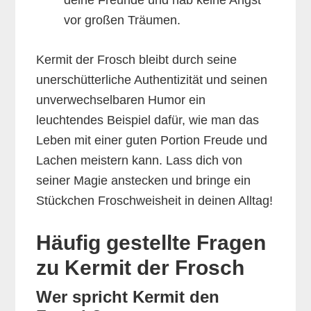
vor großen Träumen.
Kermit der Frosch bleibt durch seine
unerschütterliche Authentizität und seinen
unverwechselbaren Humor ein
leuchtendes Beispiel dafür, wie man das
Leben mit einer guten Portion Freude und
Lachen meistern kann. Lass dich von
seiner Magie anstecken und bringe ein
Stückchen Froschweisheit in deinen Alltag!
Häufig gestellte Fragen
zu Kermit der Frosch
Wer spricht Kermit den