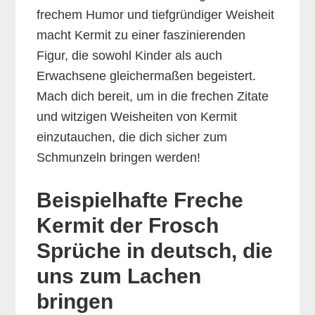
frechem Humor und tiefgründiger Weisheit
macht Kermit zu einer faszinierenden
Figur, die sowohl Kinder als auch
Erwachsene gleichermaßen begeistert.
Mach dich bereit, um in die frechen Zitate
und witzigen Weisheiten von Kermit
einzutauchen, die dich sicher zum
Schmunzeln bringen werden!
Beispielhafte Freche
Kermit der Frosch
Sprüche in deutsch, die
uns zum Lachen
bringen