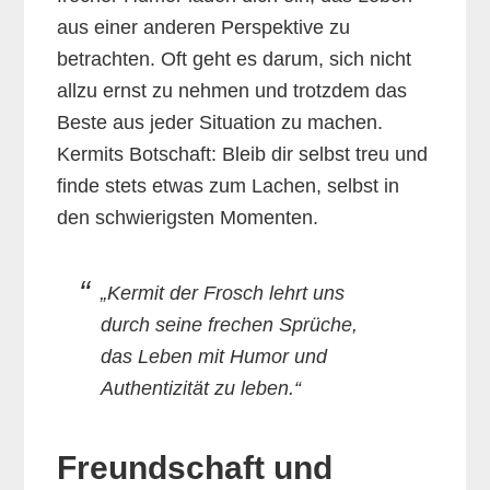
aus einer anderen Perspektive zu
betrachten. Oft geht es darum, sich nicht
allzu ernst zu nehmen und trotzdem das
Beste aus jeder Situation zu machen.
Kermits Botschaft: Bleib dir selbst treu und
finde stets etwas zum Lachen, selbst in
den schwierigsten Momenten.
„Kermit der Frosch lehrt uns
durch seine frechen Sprüche,
das Leben mit Humor und
Authentizität zu leben.“
Freundschaft und