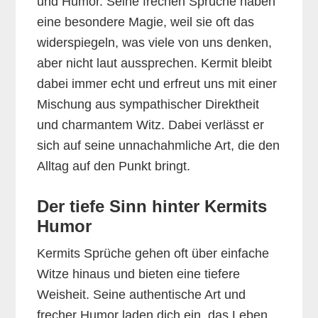
und Humor. Seine frechen Sprüche haben
eine besondere Magie, weil sie oft das
widerspiegeln, was viele von uns denken,
aber nicht laut aussprechen. Kermit bleibt
dabei immer echt und erfreut uns mit einer
Mischung aus sympathischer Direktheit
und charmantem Witz. Dabei verlässt er
sich auf seine unnachahmliche Art, die den
Alltag auf den Punkt bringt.
Der tiefe Sinn hinter Kermits
Humor
Kermits Sprüche gehen oft über einfache
Witze hinaus und bieten eine tiefere
Weisheit. Seine authentische Art und
frecher Humor laden dich ein, das Leben