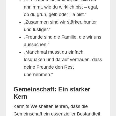
annimmt, wie du wirklich bist – egal,
ob du grün, gelb oder lila bist.“
„Zusammen sind wir stärker, bunter
und lustiger.“
„Freunde sind die Familie, die wir uns
aussuchen.“
„Manchmal musst du einfach
losquaken und darauf vertrauen, dass
deine Freunde den Rest
übernehmen.“
Gemeinschaft: Ein starker
Kern
Kermits Weisheiten lehren, dass die
Gemeinschaft ein essenzieller Bestandteil