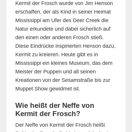
Kermit der Frosch wurde von Jim Henson
erschaffen, der als Kind in seiner Heimat
Mississippi am Ufer des Deer Creek die
Natur erkundete und dabei sicherlich auf
den einen oder anderen Frosch stieß.
Diese Eindrücke inspirierten Henson dazu,
Kermit zu kreieren. Heute gibt es in
Mississippi ein kleines Museum, das dem
Meister der Puppen und all seinen
Kreationen von der Sesamstraße bis zur
Muppet Show gewidmet ist.
Wie heißt der Neffe von
Kermit der Frosch?
Der Neffe von Kermit der Frosch heißt