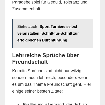
Paradebeispiel für Geduld, Toleranz und
Zusammenhalt.
Siehe auch
Sport-Turniere selbst
veranstalten: Schritt-für-Schritt zur
erfolgreichen Durchführung
Lehrreiche Sprüche über
Freundschaft
Kermits Sprüche sind nicht nur witzig,
sondern auch lehrreich, besonders wenn
es um das Thema Freundschaft geht. Hier
einige seiner besten Zitate:
„Ein Freund ist jemand, der dich so