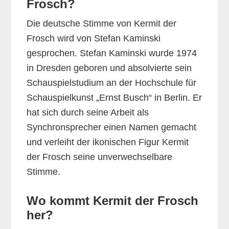
Frosch?
Die deutsche Stimme von Kermit der
Frosch wird von Stefan Kaminski
gesprochen. Stefan Kaminski wurde 1974
in Dresden geboren und absolvierte sein
Schauspielstudium an der Hochschule für
Schauspielkunst „Ernst Busch“ in Berlin. Er
hat sich durch seine Arbeit als
Synchronsprecher einen Namen gemacht
und verleiht der ikonischen Figur Kermit
der Frosch seine unverwechselbare
Stimme.
Wo kommt Kermit der Frosch
her?