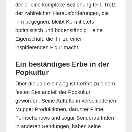
der er eine komplexe Beziehung teilt. Trotz
der zahlreichen Herausforderungen, die
ihm begegnen, bleibt Kermit stets
optimistisch und bodenständig – eine
Eigenschaft, die ihn zu einer
inspirierenden Figur macht.
Ein beständiges Erbe in der
Popkultur
Über die Jahre hinweg ist Kermit zu einem
festen Bestandteil der Popkultur
geworden. Seine Auftritte in verschiedenen
Muppet-Produktionen, darunter Filme,
Fernsehshows und sogar Sonderauftritten
in anderen Sendungen, haben seine