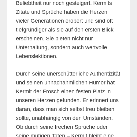
Beliebtheit nur noch gesteigert. Kermits
Zitate und Sprüche haben die Herzen
vieler Generationen erobert und sind oft
tiefgründiger als sie auf den ersten Blick
erscheinen. Sie bieten nicht nur
Unterhaltung, sondern auch wertvolle
Lebenslektionen.
Durch seine unerschütterliche Authentizität
und seinen unnachahmlichen Humor hat
Kermit der Frosch einen festen Platz in
unseren Herzen gefunden. Er erinnert uns
daran, dass man sich selbst treu bleiben
sollte, unabhängig von den Umständen.
Ob durch seine frechen Sprüche oder
seine mutigen Taten – Kermit bleibt eine