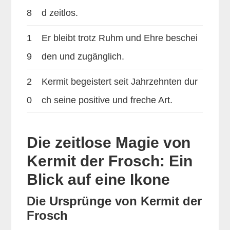
8
d zeitlos.
1
Er bleibt trotz Ruhm und Ehre beschei
9
den und zugänglich.
2
Kermit begeistert seit Jahrzehnten dur
0
ch seine positive und freche Art.
Die zeitlose Magie von
Kermit der Frosch: Ein
Blick auf eine Ikone
Die Ursprünge von Kermit der
Frosch