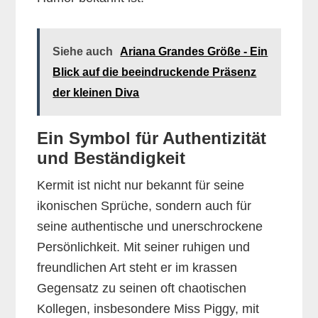
Siehe auch
Ariana Grandes Größe - Ein
Blick auf die beeindruckende Präsenz
der kleinen Diva
Ein Symbol für Authentizität
und Beständigkeit
Kermit ist nicht nur bekannt für seine
ikonischen Sprüche, sondern auch für
seine authentische und unerschrockene
Persönlichkeit. Mit seiner ruhigen und
freundlichen Art steht er im krassen
Gegensatz zu seinen oft chaotischen
Kollegen, insbesondere Miss Piggy, mit