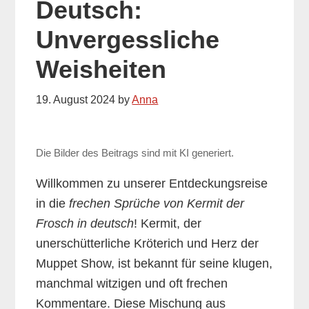
Deutsch:
Unvergessliche
Weisheiten
19. August 2024
by
Anna
Die Bilder des Beitrags sind mit KI generiert.
Willkommen zu unserer Entdeckungsreise
in die
frechen Sprüche von Kermit der
Frosch in deutsch
! Kermit, der
unerschütterliche Kröterich und Herz der
Muppet Show, ist bekannt für seine klugen,
manchmal witzigen und oft frechen
Kommentare. Diese Mischung aus