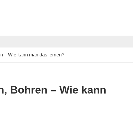
n – Wie kann man das lernen?
n, Bohren – Wie kann