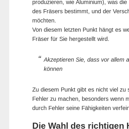
produzieren, wie Aluminium), was die
des Fräsers bestimmt, und der Versc
möchten.
Von diesem letzten Punkt hängt es w
Fräser für Sie hergestellt wird.
Akzeptieren Sie, dass vor allem
können
Zu diesem Punkt gibt es nicht viel zu 
Fehler zu machen, besonders wenn m
durch Fehler seine Fähigkeiten verfein
Die Wahl des richtigen 