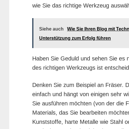
wie Sie das richtige Werkzeug auswäh
Siehe auch
Wie Sie Ihren Blog mit Tech
Unterstützung zum Erfolg führen
Haben Sie Geduld und sehen Sie es n
des richtigen Werkzeugs ist entschei
Denken Sie zum Beispiel an Fräser. Di
einfach und hängt von einigen sehr wic
Sie ausführen möchten (von der die F
Materials, das Sie bearbeiten möchten
Kunststoffe, harte Metalle wie Stahl od