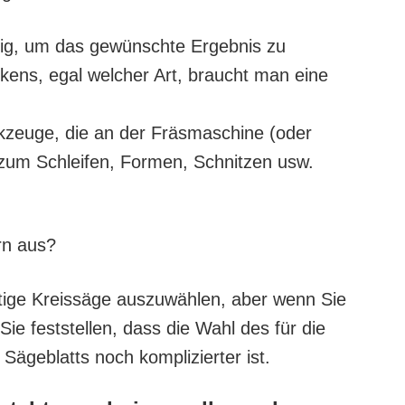
ig, um das gewünschte Ergebnis zu
kens, egal welcher Art, braucht man eine
rkzeuge, die an der Fräsmaschine (oder
zum Schleifen, Formen, Schnitzen usw.
rn aus?
chtige Kreissäge auszuwählen, aber wenn Sie
ie feststellen, dass die Wahl des für die
Sägeblatts noch komplizierter ist.