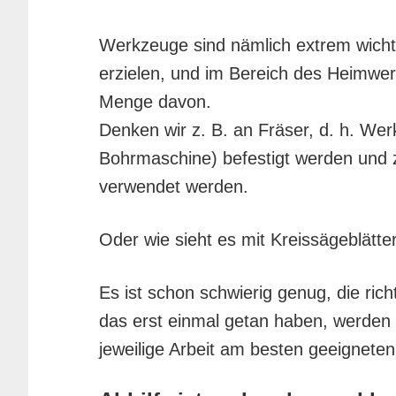
Werkzeuge sind nämlich extrem wicht
erzielen, und im Bereich des Heimwer
Menge davon.
Denken wir z. B. an Fräser, d. h. We
Bohrmaschine) befestigt werden und 
verwendet werden.
Oder wie sieht es mit Kreissägeblätte
Es ist schon schwierig genug, die ri
das erst einmal getan haben, werden S
jeweilige Arbeit am besten geeigneten 