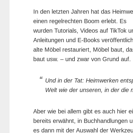
In den letzten Jahren hat das Heimw
einen regelrechten Boom erlebt. Es
wurden Tutorials, Videos auf TikTok u
Anleitungen und E-Books veröffentlicht
alte Möbel restauriert, Möbel baut, d
baut usw. – und zwar von Grund auf.
Und in der Tat: Heimwerken entspa
Welt wie der unseren, in der die
Aber wie bei allem gibt es auch hier 
bereits erwähnt, in Buchhandlungen und
es dann mit der Auswahl der Werkze