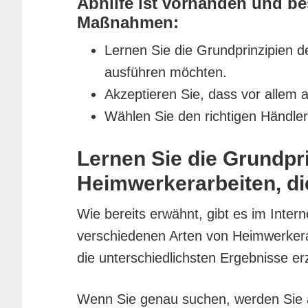
Abhilfe ist vorhanden und be
Maßnahmen:
Lernen Sie die Grundprinzipien d
ausführen möchten.
Akzeptieren Sie, dass vor allem
Wählen Sie den richtigen Händler
Lernen Sie die Grundpri
Heimwerkerarbeiten, d
Wie bereits erwähnt, gibt es im Intern
verschiedenen Arten von Heimwerker
die unterschiedlichsten Ergebnisse er
Wenn Sie genau suchen, werden Sie au