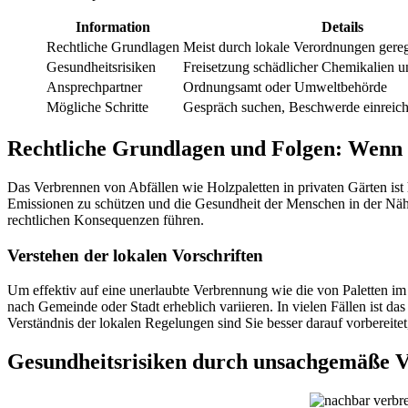
Information
Details
Rechtliche Grundlagen
Meist durch lokale Verordnungen gerege
Gesundheitsrisiken
Freisetzung schädlicher Chemikalien u
Ansprechpartner
Ordnungsamt oder Umweltbehörde
Mögliche Schritte
Gespräch suchen, Beschwerde einreic
Rechtliche Grundlagen und Folgen: Wenn
Das Verbrennen von Abfällen wie Holzpaletten in privaten Gärten is
Emissionen zu schützen und die Gesundheit der Menschen in der Nä
rechtlichen Konsequenzen führen.
Verstehen der lokalen Vorschriften
Um effektiv auf eine unerlaubte Verbrennung wie die von Paletten im 
nach Gemeinde oder Stadt erheblich variieren. In vielen Fällen ist d
Verständnis der lokalen Regelungen sind Sie besser darauf vorberei
Gesundheitsrisiken durch unsachgemäße 