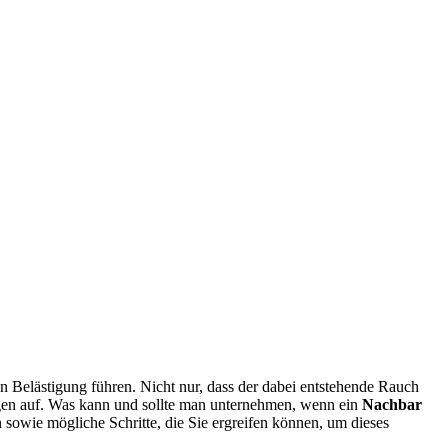
 Belästigung führen. Nicht nur, dass der dabei entstehende Rauch
agen auf. Was kann und sollte man unternehmen, wenn ein
Nachbar
n sowie mögliche Schritte, die Sie ergreifen können, um dieses