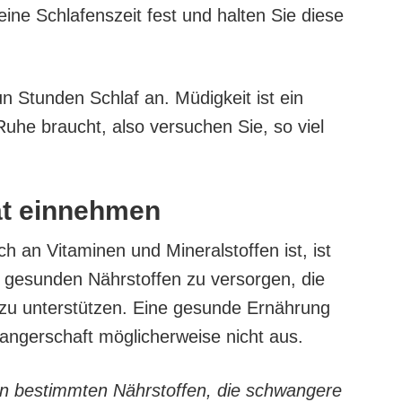
eine Schlafenszeit fest und halten Sie diese
n Stunden Schlaf an. Müdigkeit ist ein
uhe braucht, also versuchen Sie, so viel
at einnehmen
 an Vitaminen und Mineralstoffen ist, ist
n gesunden Nährstoffen zu versorgen, die
zu unterstützen. Eine gesunde Ernährung
wangerschaft möglicherweise nicht aus.
on bestimmten Nährstoffen, die schwangere