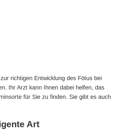
zur richtigen Entwicklung des Fötus bei
n. Ihr Arzt kann Ihnen dabei helfen, das
minsorte für Sie zu finden. Sie gibt es auch
igente Art