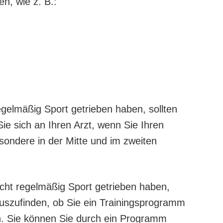
n, wie z. B.:
gelmäßig Sport getrieben haben, sollten
ie sich an Ihren Arzt, wenn Sie Ihren
ondere in der Mitte und im zweiten
cht regelmäßig Sport getrieben haben,
uszufinden, ob Sie ein Trainingsprogramm
n. Sie können Sie durch ein Programm