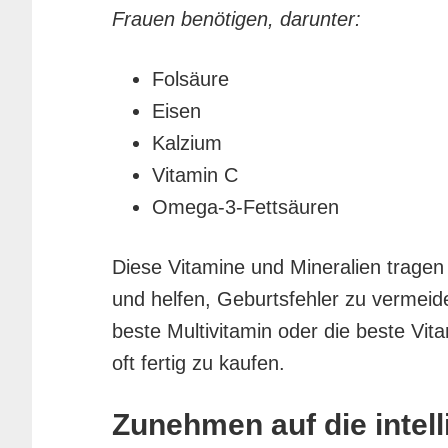
Frauen benötigen, darunter:
Folsäure
Eisen
Kalzium
Vitamin C
Omega-3-Fettsäuren
Diese Vitamine und Mineralien tragen 
und helfen, Geburtsfehler zu vermeide
beste Multivitamin oder die beste Vita
oft fertig zu kaufen.
Zunehmen auf die intell