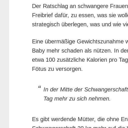
Der Ratschlag an schwangere Frauen f
Freibrief dafür, zu essen, was sie w
strategisch überlegen, was und wie vi
Eine übermäßige Gewichtszunahme w
Baby mehr schaden als nützen. In de
etwa 100 zusätzliche Kalorien pro T
Fötus zu versorgen.
In der Mitte der Schwangerschaft 
Tag mehr zu sich nehmen.
Es gibt werdende Mütter, die ohne E