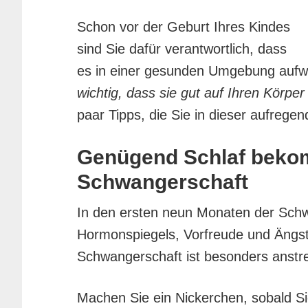
Schon vor der Geburt Ihres Kindes
sind Sie dafür verantwortlich, dass
es in einer gesunden Umgebung auf
wichtig, dass sie gut auf Ihren Körpe
paar Tipps, die Sie in dieser aufrege
Genügend Schlaf beko
Schwangerschaft
In den ersten neun Monaten der Sch
Hormonspiegels, Vorfreude und Ängst
Schwangerschaft ist besonders anstre
Machen Sie ein Nickerchen, sobald Si