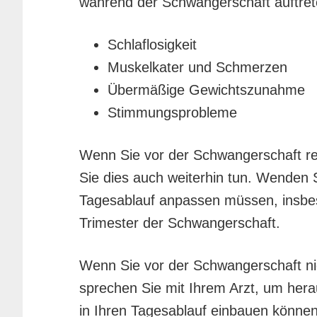
während der Schwangerschaft auftrete
Schlaflosigkeit
Muskelkater und Schmerzen
Übermäßige Gewichtszunahme
Stimmungsprobleme
Wenn Sie vor der Schwangerschaft re
Sie dies auch weiterhin tun. Wenden S
Tagesablauf anpassen müssen, insbes
Trimester der Schwangerschaft.
Wenn Sie vor der Schwangerschaft ni
sprechen Sie mit Ihrem Arzt, um hera
in Ihren Tagesablauf einbauen könne