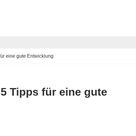
für eine gute Entwicklung
 Tipps für eine gute