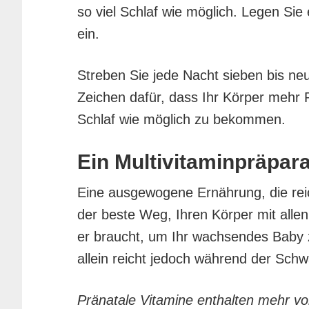
so viel Schlaf wie möglich. Legen Sie 
ein.
Streben Sie jede Nacht sieben bis neu
Zeichen dafür, dass Ihr Körper mehr R
Schlaf wie möglich zu bekommen.
Ein Multivitaminpräpar
Eine ausgewogene Ernährung, die reich
der beste Weg, Ihren Körper mit alle
er braucht, um Ihr wachsendes Baby 
allein reicht jedoch während der Sch
Pränatale Vitamine enthalten mehr v