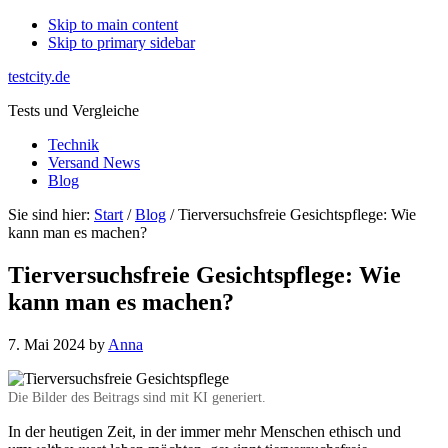
Skip to main content
Skip to primary sidebar
testcity.de
Tests und Vergleiche
Technik
Versand News
Blog
Sie sind hier:
Start
/
Blog
/ Tierversuchsfreie Gesichtspflege: Wie
kann man es machen?
Tierversuchsfreie Gesichtspflege: Wie
kann man es machen?
7. Mai 2024
by
Anna
Die Bilder des Beitrags sind mit KI generiert.
In der heutigen Zeit, in der immer mehr Menschen ethisch und