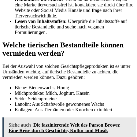
eine Marke tierversuchsfrei ist, kontaktiere sie direkt über ihre
Website oder Social-Media-Kanäle und frage nach ihrer
Tierversuchsrichtlinie.
Lesen von Inhaltsstoffen:
Überprüfe die Inhaltsstoffe auf
tierische Bestandteile und suche nach veganen
Formulierungen.
Welche tierischen Bestandteile können
vermieden werden?
Bei der Auswahl von solchen Gesichtspflegeprodukten ist es unter
Umständen wichtig, auf tierische Bestandteile zu achten, die
vermieden werden können. Dazu gehören:
Biene: Bienenwachs, Honig
Milchprodukte: Milch, Joghurt, Kasein
Seide: Seidenproteine
Lanolin: Aus Schafswolle gewonnenes Wachs
Kollagen: Aus Tierhäuten oder Knochen extrahiert
Siehe auch
Die faszinierende Welt des Parson Brown:
Eine Reise durch Geschichte, Kultur und Musik