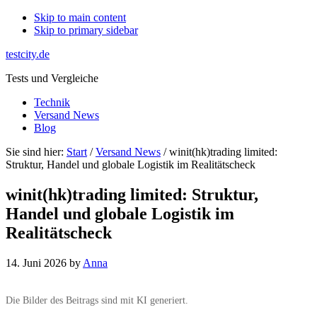
Skip to main content
Skip to primary sidebar
testcity.de
Tests und Vergleiche
Technik
Versand News
Blog
Sie sind hier:
Start
/
Versand News
/ winit(hk)trading limited:
Struktur, Handel und globale Logistik im Realitätscheck
winit(hk)trading limited: Struktur,
Handel und globale Logistik im
Realitätscheck
14. Juni 2026
by
Anna
Die Bilder des Beitrags sind mit KI generiert.