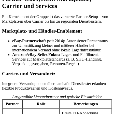
Carrier und Services
Ein Kernelement der Gruppe ist das vernetzte Partner-Setup – von
Marktplätzen über Carrier bis hin zu regionalen Dienstleistern.
Marktplatz- und Händler-Enablement
eBay-Partnerschaft (seit 2014):
Autorisierter Partnerstatus
zur Unterstützung kleiner und mittlerer Händler bei
internationalem Versand ohne lokale Lagerinfrastruktur.
Amazon/eBay-Seller-Fokus:
Lager- und Fulfillment-
Services auf Marktplatzstandards (z. B. SKU-Handling,
Verpackungsvorgaben, Retouren-Regeln).
Carrier- und Versandnetz
Integrierte Versandoptionen über namhafte Dienstleister erlauben
flexible Produktivzeiten und Kostenniveaus.
Ausgewählte Versandpartner und typische Einsatzfelder
Partner
Rolle
Bemerkungen
Breite EU-Abdeckung,