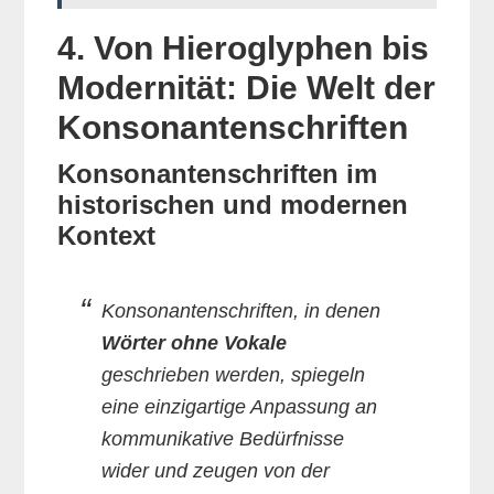
4. Von Hieroglyphen bis
Modernität: Die Welt der
Konsonantenschriften
Konsonantenschriften im
historischen und modernen
Kontext
Konsonantenschriften, in denen
Wörter ohne Vokale
geschrieben werden, spiegeln
eine einzigartige Anpassung an
kommunikative Bedürfnisse
wider und zeugen von der