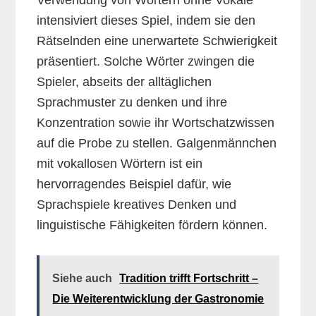
intensiviert dieses Spiel, indem sie den
Rätselnden eine unerwartete Schwierigkeit
präsentiert. Solche Wörter zwingen die
Spieler, abseits der alltäglichen
Sprachmuster zu denken und ihre
Konzentration sowie ihr Wortschatzwissen
auf die Probe zu stellen. Galgenmännchen
mit vokallosen Wörtern ist ein
hervorragendes Beispiel dafür, wie
Sprachspiele kreatives Denken und
linguistische Fähigkeiten fördern können.
Siehe auch
Tradition trifft Fortschritt –
Die Weiterentwicklung der Gastronomie