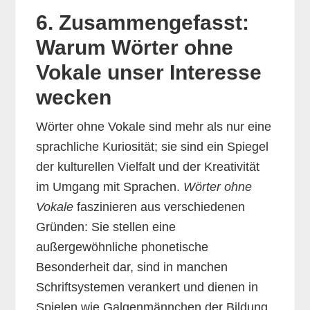
6. Zusammengefasst:
Warum Wörter ohne
Vokale unser Interesse
wecken
Wörter ohne Vokale sind mehr als nur eine
sprachliche Kuriosität; sie sind ein Spiegel
der kulturellen Vielfalt und der Kreativität
im Umgang mit Sprachen.
Wörter ohne
Vokale
faszinieren aus verschiedenen
Gründen: Sie stellen eine
außergewöhnliche phonetische
Besonderheit dar, sind in manchen
Schriftsystemen verankert und dienen in
Spielen wie Galgenmännchen der Bildung