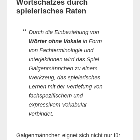
Wortschatzes durch
spielerisches Raten
Durch die Einbeziehung von
Wörter ohne Vokale
in Form
von Fachterminologie und
Interjektionen wird das Spiel
Galgenmännchen zu einem
Werkzeug, das spielerisches
Lernen mit der Vertiefung von
fachspezifischem und
expressivem Vokabular
verbindet.
Galgenmännchen eignet sich nicht nur für