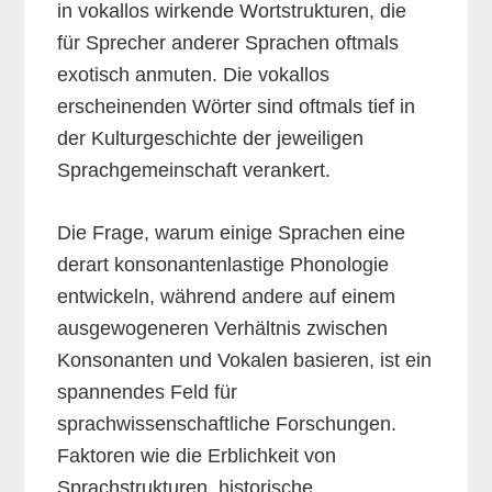
in vokallos wirkende Wortstrukturen, die
für Sprecher anderer Sprachen oftmals
exotisch anmuten. Die vokallos
erscheinenden Wörter sind oftmals tief in
der Kulturgeschichte der jeweiligen
Sprachgemeinschaft verankert.
Die Frage, warum einige Sprachen eine
derart konsonantenlastige Phonologie
entwickeln, während andere auf einem
ausgewogeneren Verhältnis zwischen
Konsonanten und Vokalen basieren, ist ein
spannendes Feld für
sprachwissenschaftliche Forschungen.
Faktoren wie die Erblichkeit von
Sprachstrukturen, historische