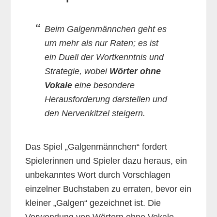
Beim Galgenmännchen geht es
um mehr als nur Raten; es ist
ein Duell der Wortkenntnis und
Strategie, wobei
Wörter ohne
Vokale
eine besondere
Herausforderung darstellen und
den Nervenkitzel steigern.
Das Spiel „Galgenmännchen“ fordert
Spielerinnen und Spieler dazu heraus, ein
unbekanntes Wort durch Vorschlagen
einzelner Buchstaben zu erraten, bevor ein
kleiner „Galgen“ gezeichnet ist. Die
Verwendung von Wörtern ohne Vokale