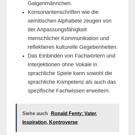
Galgenmännchen.
Konsonantenschriften wie die
semitischen Alphabete zeugen von
der Anpassungsfähigkeit
menschlicher Kommunikation und
reflektieren kulturelle Gegebenheiten.
Das Einbinden von Fachwörtern und
Interjektionen ohne Vokale in
sprachliche Spiele kann sowohl die
sprachliche Kompetenz als auch das
spezifische Fachwissen erweitern.
Siehe auch
Ronald Fenty: Vater,
Inspiration, Kontroverse