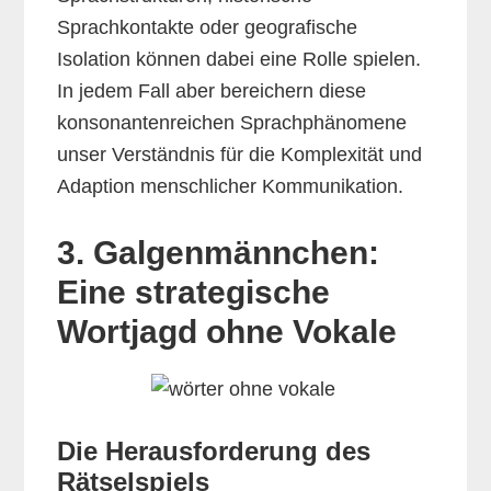
Sprachkontakte oder geografische
Isolation können dabei eine Rolle spielen.
In jedem Fall aber bereichern diese
konsonantenreichen Sprachphänomene
unser Verständnis für die Komplexität und
Adaption menschlicher Kommunikation.
3. Galgenmännchen:
Eine strategische
Wortjagd ohne Vokale
Die Herausforderung des
Rätselspiels