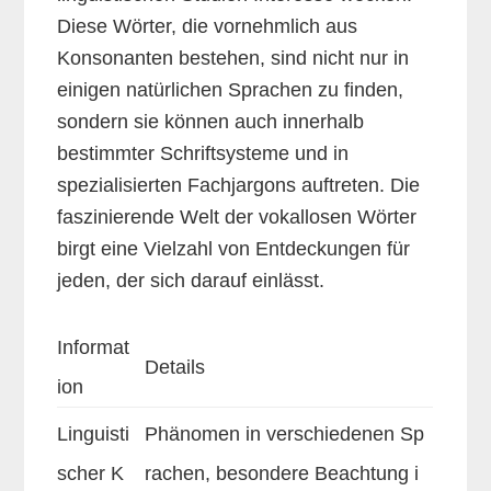
Diese Wörter, die vornehmlich aus
Konsonanten bestehen, sind nicht nur in
einigen natürlichen Sprachen zu finden,
sondern sie können auch innerhalb
bestimmter Schriftsysteme und in
spezialisierten Fachjargons auftreten. Die
faszinierende Welt der vokallosen Wörter
birgt eine Vielzahl von Entdeckungen für
jeden, der sich darauf einlässt.
Informat
Details
ion
Linguisti
Phänomen in verschiedenen Sp
scher K
rachen, besondere Beachtung i