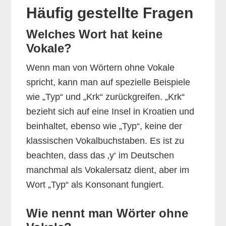
Häufig gestellte Fragen
Welches Wort hat keine
Vokale?
Wenn man von Wörtern ohne Vokale
spricht, kann man auf spezielle Beispiele
wie „Typ“ und „Krk“ zurückgreifen. „Krk“
bezieht sich auf eine Insel in Kroatien und
beinhaltet, ebenso wie „Typ“, keine der
klassischen Vokalbuchstaben. Es ist zu
beachten, dass das ‚y‘ im Deutschen
manchmal als Vokalersatz dient, aber im
Wort „Typ“ als Konsonant fungiert.
Wie nennt man Wörter ohne