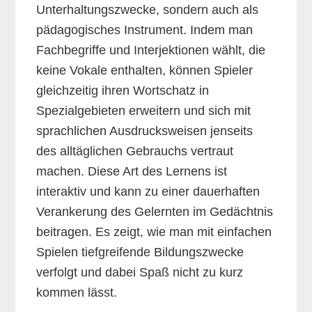
Unterhaltungszwecke, sondern auch als
pädagogisches Instrument. Indem man
Fachbegriffe und Interjektionen wählt, die
keine Vokale enthalten, können Spieler
gleichzeitig ihren Wortschatz in
Spezialgebieten erweitern und sich mit
sprachlichen Ausdrucksweisen jenseits
des alltäglichen Gebrauchs vertraut
machen. Diese Art des Lernens ist
interaktiv und kann zu einer dauerhaften
Verankerung des Gelernten im Gedächtnis
beitragen. Es zeigt, wie man mit einfachen
Spielen tiefgreifende Bildungszwecke
verfolgt und dabei Spaß nicht zu kurz
kommen lässt.