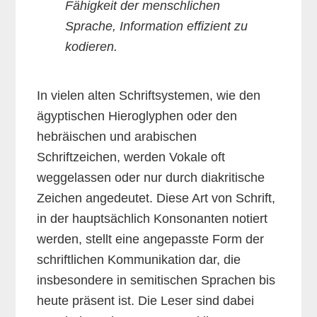
Fähigkeit der menschlichen
Sprache, Information effizient zu
kodieren.
In vielen alten Schriftsystemen, wie den
ägyptischen Hieroglyphen oder den
hebräischen und arabischen
Schriftzeichen, werden Vokale oft
weggelassen oder nur durch diakritische
Zeichen angedeutet. Diese Art von Schrift,
in der hauptsächlich Konsonanten notiert
werden, stellt eine angepasste Form der
schriftlichen Kommunikation dar, die
insbesondere in semitischen Sprachen bis
heute präsent ist. Die Leser sind dabei