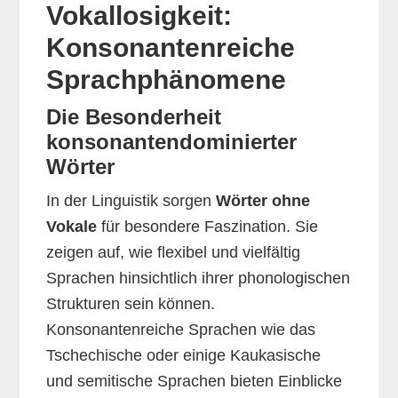
Vokallosigkeit:
Konsonantenreiche
Sprachphänomene
Die Besonderheit
konsonantendominierter
Wörter
In der Linguistik sorgen
Wörter ohne
Vokale
für besondere Faszination. Sie
zeigen auf, wie flexibel und vielfältig
Sprachen hinsichtlich ihrer phonologischen
Strukturen sein können.
Konsonantenreiche Sprachen wie das
Tschechische oder einige Kaukasische
und semitische Sprachen bieten Einblicke