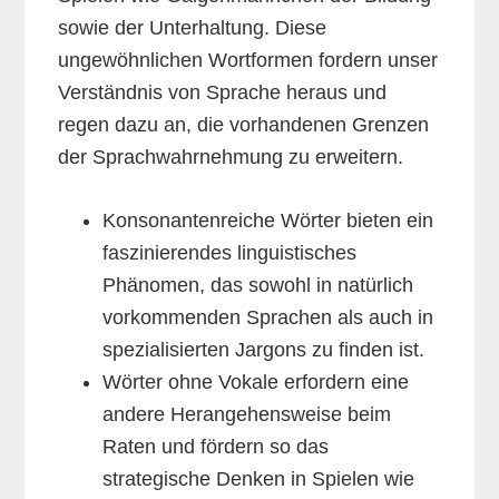
sowie der Unterhaltung. Diese
ungewöhnlichen Wortformen fordern unser
Verständnis von Sprache heraus und
regen dazu an, die vorhandenen Grenzen
der Sprachwahrnehmung zu erweitern.
Konsonantenreiche Wörter bieten ein
faszinierendes linguistisches
Phänomen, das sowohl in natürlich
vorkommenden Sprachen als auch in
spezialisierten Jargons zu finden ist.
Wörter ohne Vokale erfordern eine
andere Herangehensweise beim
Raten und fördern so das
strategische Denken in Spielen wie