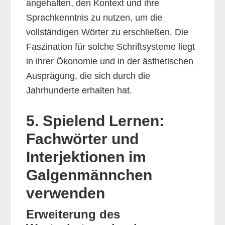
angehalten, den Kontext und ihre
Sprachkenntnis zu nutzen, um die
vollständigen Wörter zu erschließen. Die
Faszination für solche Schriftsysteme liegt
in ihrer Ökonomie und in der ästhetischen
Ausprägung, die sich durch die
Jahrhunderte erhalten hat.
5. Spielend Lernen:
Fachwörter und
Interjektionen im
Galgenmännchen
verwenden
Erweiterung des