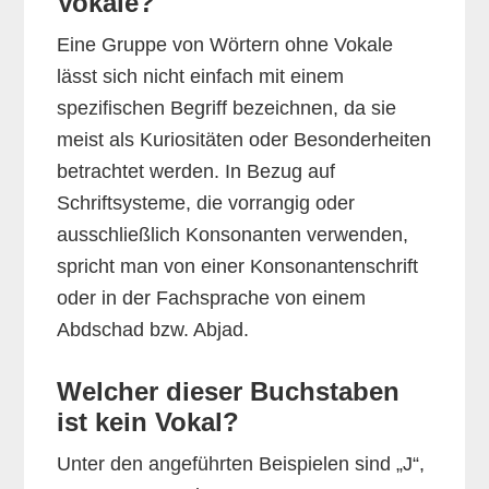
Vokale?
Eine Gruppe von Wörtern ohne Vokale
lässt sich nicht einfach mit einem
spezifischen Begriff bezeichnen, da sie
meist als Kuriositäten oder Besonderheiten
betrachtet werden. In Bezug auf
Schriftsysteme, die vorrangig oder
ausschließlich Konsonanten verwenden,
spricht man von einer Konsonantenschrift
oder in der Fachsprache von einem
Abdschad bzw. Abjad.
Welcher dieser Buchstaben
ist kein Vokal?
Unter den angeführten Beispielen sind „J“,