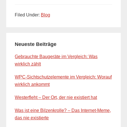
Filed Under:
Blog
Primary
Neueste Beiträge
Sidebar
Gebrauchte Baugeräte im Vergleich: Was
wirklich zählt
WPC-Sichtschutzelemente im Vergleich: Worauf
wirklich ankommt
Westerfleht – Der Ort, der nie existiert hat
Was ist eine Bilzenkrolle? – Das Internet-Meme,
das nie existierte