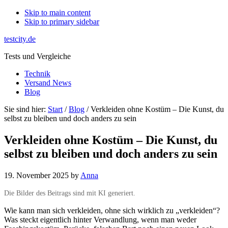
Skip to main content
Skip to primary sidebar
testcity.de
Tests und Vergleiche
Technik
Versand News
Blog
Sie sind hier:
Start
/
Blog
/ Verkleiden ohne Kostüm – Die Kunst, du
selbst zu bleiben und doch anders zu sein
Verkleiden ohne Kostüm – Die Kunst, du
selbst zu bleiben und doch anders zu sein
19. November 2025
by
Anna
Die Bilder des Beitrags sind mit KI generiert.
Wie kann man sich verkleiden, ohne sich wirklich zu „verkleiden“?
Was steckt eigentlich hinter Verwandlung, wenn man weder